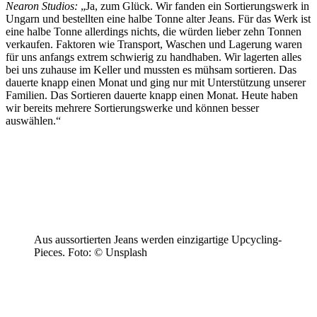
Nearon Studios:
„Ja, zum Glück. Wir fanden ein Sortierungswerk in
Ungarn und bestellten eine halbe Tonne alter Jeans. Für das Werk ist
eine halbe Tonne allerdings nichts, die würden lieber zehn Tonnen
verkaufen. Faktoren wie Transport, Waschen und Lagerung waren
für uns anfangs extrem schwierig zu handhaben. Wir lagerten alles
bei uns zuhause im Keller und mussten es mühsam sortieren. Das
dauerte knapp einen Monat und ging nur mit Unterstützung unserer
Familien. Das Sortieren dauerte knapp einen Monat. Heute haben
wir bereits mehrere Sortierungswerke und können besser
auswählen.“
Aus aussortierten Jeans werden einzigartige Upcycling-
Pieces. Foto: © Unsplash