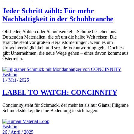
Jeder Schritt zählt: Für mehr
Nachhaltigkeit in der Schuhbranche
Ob Leder, Sohlen oder Schnürsenkel – Schuhe bestehen aus
Dutzenden Materialien, die oft um die halbe Welt reisen. Die
Branche steht vor großen Herausforderungen, wenn es um
Umweltverträglichkeit und soziale Verantwortung geht. Doch es
gibt Unternehmen, die neue Wege gehen – eines davon kommt aus
Österreich.
Fashion
1 / Mai / 2025
LABEL TO WATCH: CONCINNITY
Concinnity steht für Schmuck, der mehr ist als nur Glanz: Filigrane
Schmuckstücke, die eine Bedeutung in sich tragen.
Fashion
26 / April / 2025