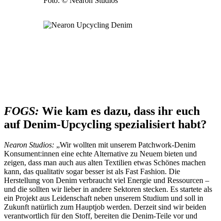
Foto: © Nearon Studios
FOGS:
Wie kam es dazu, dass ihr euch
auf Denim-Upcycling spezialisiert habt?
Nearon Studios:
„Wir wollten mit unserem Patchwork-Denim
Konsument:innen eine echte Alternative zu Neuem bieten und
zeigen, dass man auch aus alten Textilien etwas Schönes machen
kann, das qualitativ sogar besser ist als Fast Fashion. Die
Herstellung von Denim verbraucht viel Energie und Ressourcen –
und die sollten wir lieber in andere Sektoren stecken. Es startete als
ein Projekt aus Leidenschaft neben unserem Studium und soll in
Zukunft natürlich zum Hauptjob werden. Derzeit sind wir beiden
verantwortlich für den Stoff, bereiten die Denim-Teile vor und