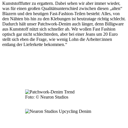
Kunststofffutter zu ergattern. Dabei sehen wir aber immer wieder,
was für einen großen Qualitätsunterschied zwischen diesen „alten“
Blazern und den heutigen Fast-Fashion-Teilen besteht: Alles, von
den Nähten bis hin zu den Klebungen ist heutzutage richtig schlecht.
Dadurch hält unser Patchwork-Denim auch länger, denn Billigware
aus Kunststoff nützt sich schneller ab. Wir wollen Fast Fashion
optisch gar nicht schlechtreden, aber bei einer Jeans um 20 Euro
stellt sich eben die Frage, wie wenig Lohn die Arbeiter:innen
entlang der Lieferkette bekommen.“
Foto: © Nearon Studios