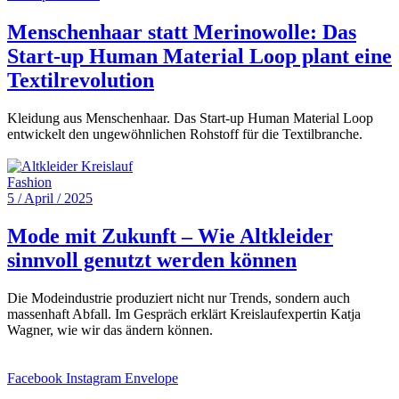
Menschenhaar statt Merinowolle: Das
Start-up Human Material Loop plant eine
Textilrevolution
Kleidung aus Menschenhaar. Das Start-up Human Material Loop
entwickelt den ungewöhnlichen Rohstoff für die Textilbranche.
Fashion
5 / April / 2025
Mode mit Zukunft – Wie Altkleider
sinnvoll genutzt werden können
Die Modeindustrie produziert nicht nur Trends, sondern auch
massenhaft Abfall. Im Gespräch erklärt Kreislaufexpertin Katja
Wagner, wie wir das ändern können.
Facebook
Instagram
Envelope